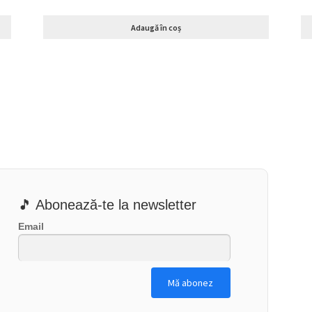
Adaugă în coș
🎵 Abonează-te la newsletter
Email