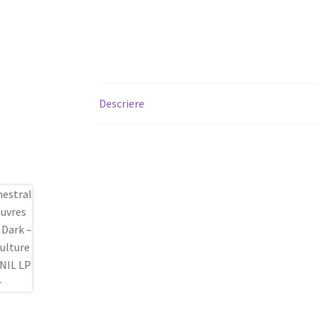
Descriere