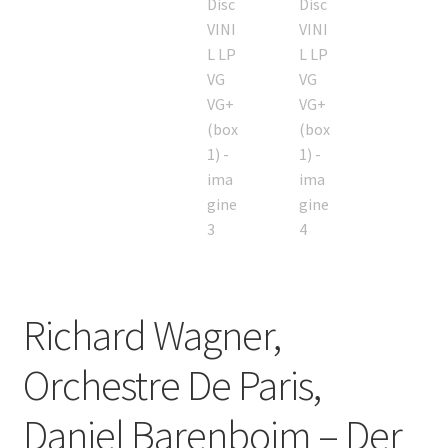
Richard Wagner,
Orchestre De Paris,
Daniel Barenboim – Der