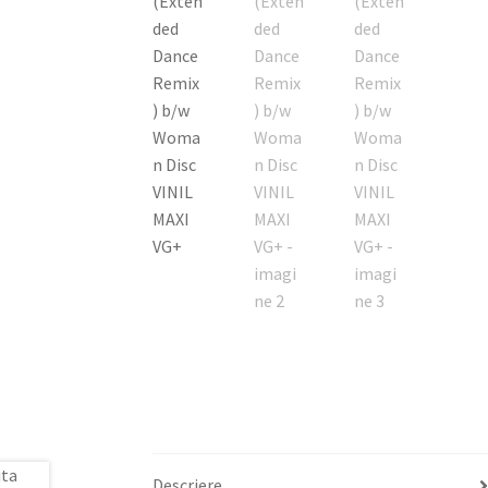
Descriere