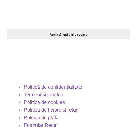
Anunță-mă când revine
Politică de confidențialitate
Termeni si conditii
Politica de cookies
Politica de livrare și retur
Politica de plată
Formular Retur