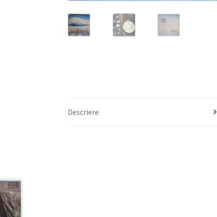
Descriere