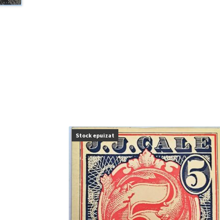
Stock epuizat