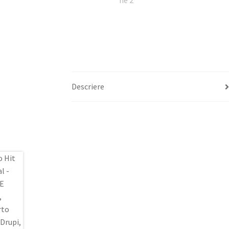
Descriere