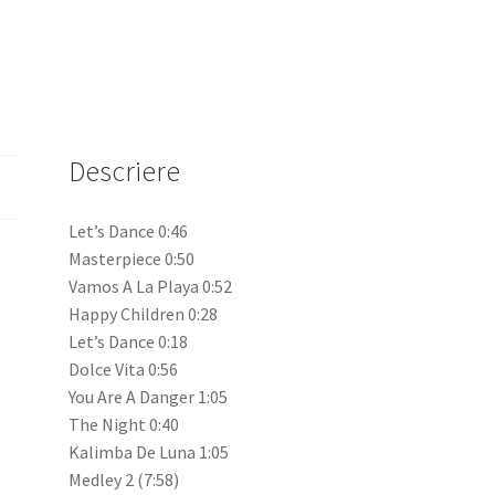
Descriere
Let’s Dance 0:46
Masterpiece 0:50
Vamos A La Playa 0:52
Happy Children 0:28
Let’s Dance 0:18
Dolce Vita 0:56
You Are A Danger 1:05
The Night 0:40
Kalimba De Luna 1:05
Medley 2 (7:58)