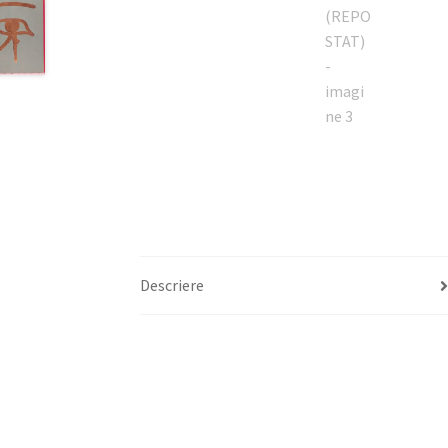
Descriere