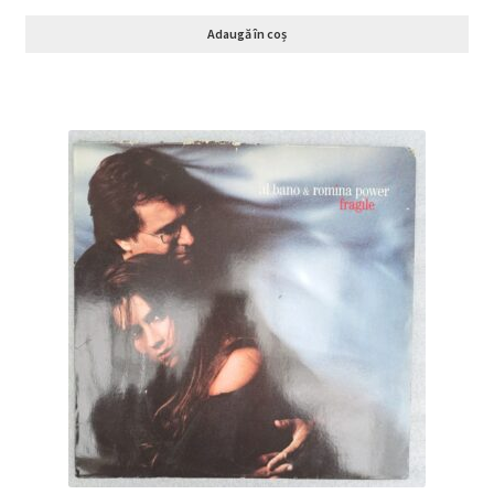
Adaugă în coș