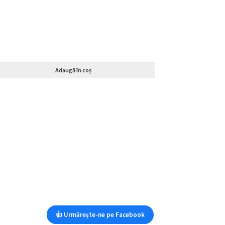
Adaugă în coș
👍 Urmărește-ne pe Facebook