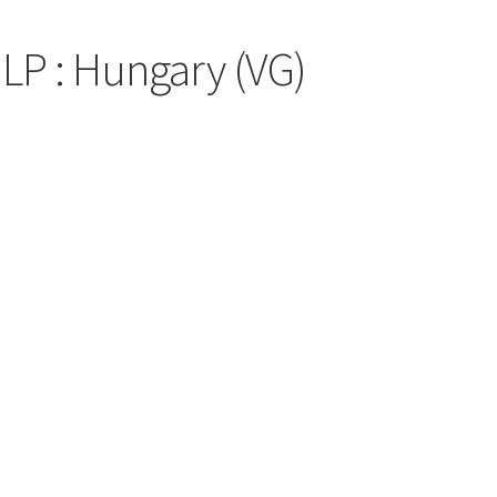
 LP : Hungary (VG)