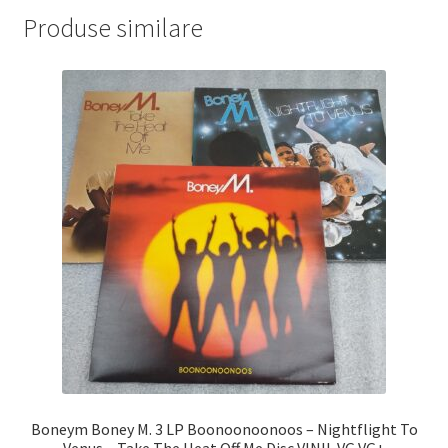
Produse similare
Boneym Boney M. 3 LP Boonoonoonoos – Nightflight To