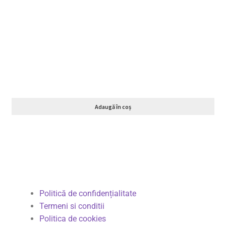
Adaugă în coș
Politică de confidențialitate
Termeni si conditii
Politica de cookies