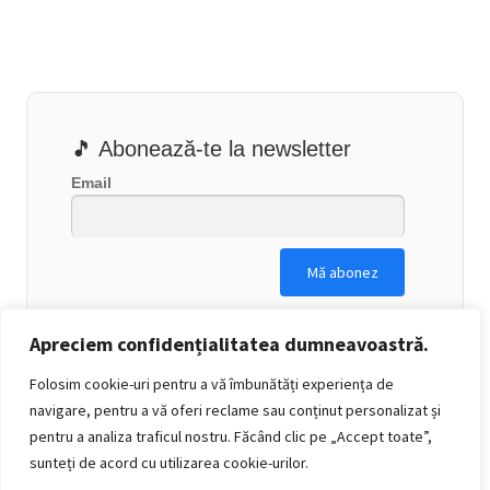
🎵 Abonează-te la newsletter
Email
Apreciem confidențialitatea dumneavoastră.
Folosim cookie-uri pentru a vă îmbunătăți experiența de
navigare, pentru a vă oferi reclame sau conținut personalizat și
pentru a analiza traficul nostru. Făcând clic pe „Accept toate”,
sunteți de acord cu utilizarea cookie-urilor.