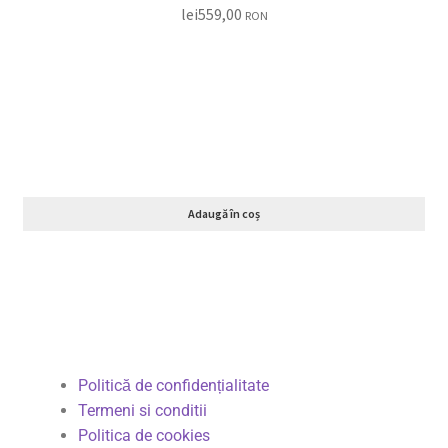
lei
559,00
RON
Adaugă în coș
Politică de confidențialitate
Termeni si conditii
Politica de cookies