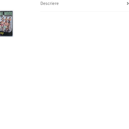
Descriere