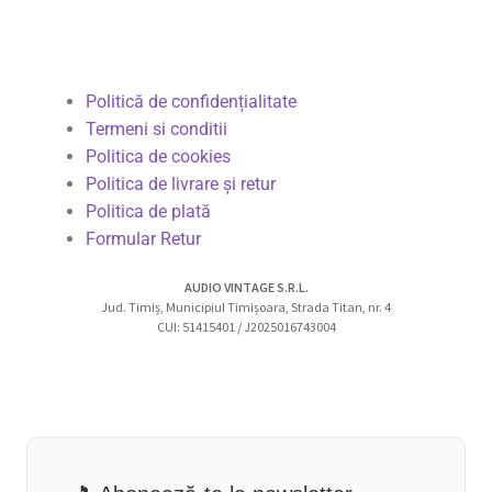
Politică de confidențialitate
Termeni si conditii
Politica de cookies
Politica de livrare și retur
Politica de plată
Formular Retur
AUDIO VINTAGE S.R.L.
Jud. Timiș, Municipiul Timișoara, Strada Titan, nr. 4
CUI: 51415401 / J2025016743004