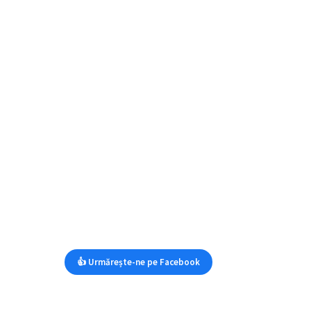
👍 Urmărește-ne pe Facebook