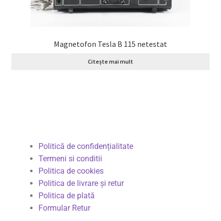
Magnetofon Tesla B 115 netestat
Citește mai mult
Politică de confidențialitate
Termeni si conditii
Politica de cookies
Politica de livrare și retur
Politica de plată
Formular Retur