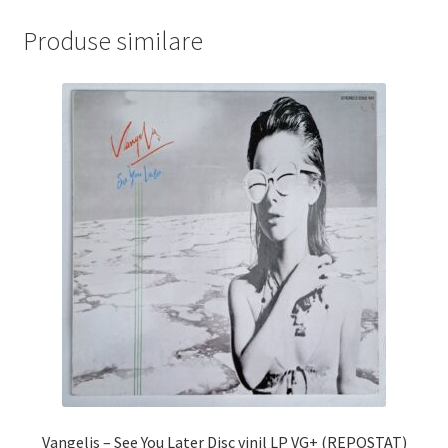
Produse similare
Vangelis – See You Later Disc vinil LP VG+ (REPOSTAT)