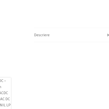
Descriere