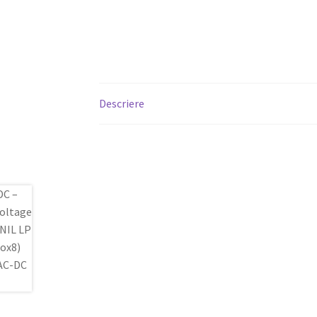
Descriere