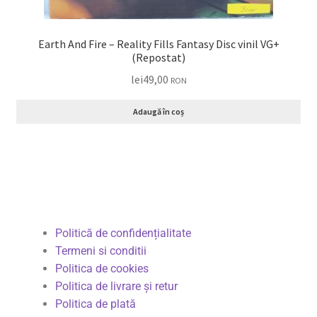
Earth And Fire – Reality Fills Fantasy Disc vinil VG+
(Repostat)
lei
49,00
RON
Adaugă în coș
Politică de confidențialitate
Termeni si conditii
Politica de cookies
Politica de livrare și retur
Politica de plată