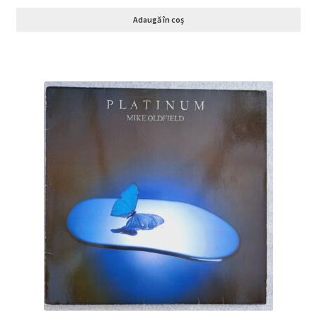
Adaugă în coș