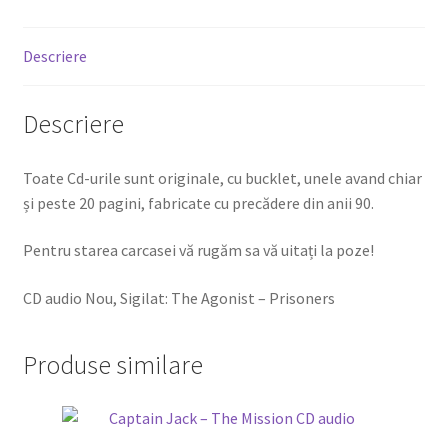
Descriere
Descriere
Toate Cd-urile sunt originale, cu bucklet, unele avand chiar
și peste 20 pagini, fabricate cu precădere din anii 90.
Pentru starea carcasei vă rugăm sa vă uitați la poze!
CD audio Nou, Sigilat: The Agonist – Prisoners
Produse similare