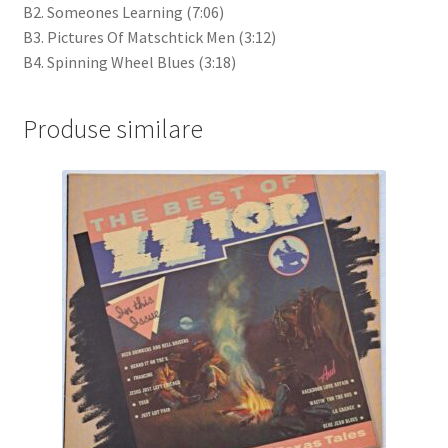
B2. Someones Learning (7:06)
B3. Pictures Of Matschtick Men (3:12)
B4. Spinning Wheel Blues (3:18)
Produse similare