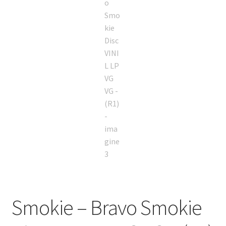
Smokie – Bravo Smokie