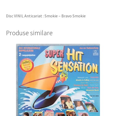
Disc VINIL Anticariat : Smokie – Bravo Smokie
Produse similare