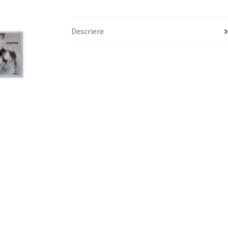
Descriere