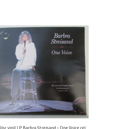
Disc vinil LP Barbra Streisand – One Voice cel