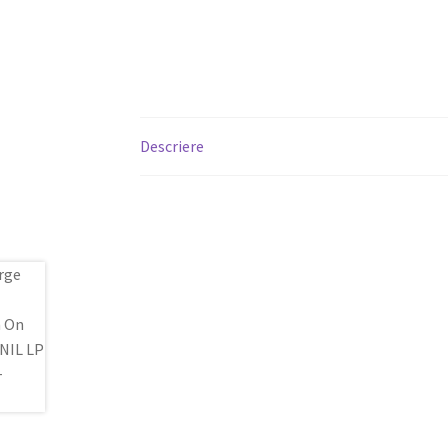
Descriere