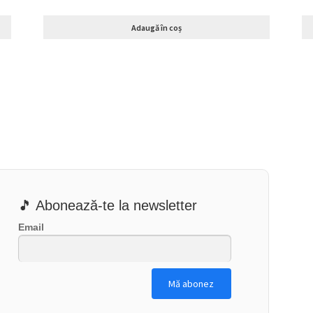
Adaugă în coș
🎵 Abonează-te la newsletter
Email