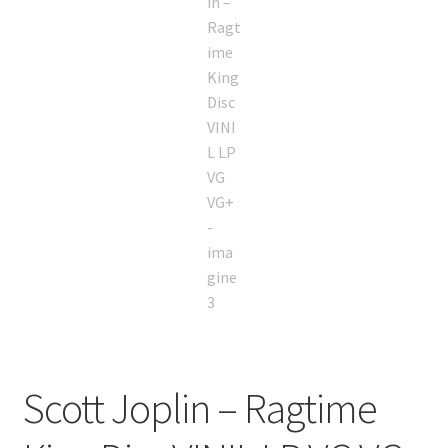
Scott Joplin – Ragtime