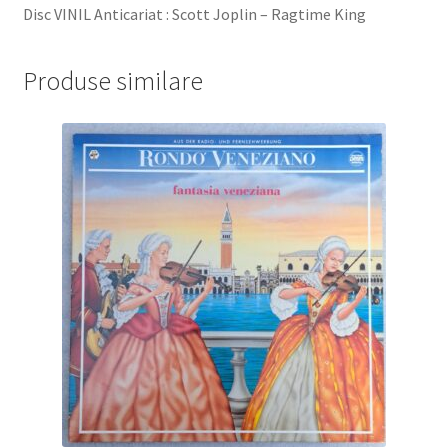
Disc VINIL Anticariat : Scott Joplin – Ragtime King
Produse similare