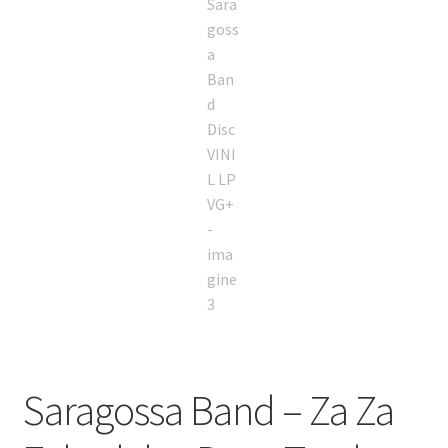
Saragossa Band – Za Za