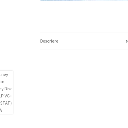
Descriere