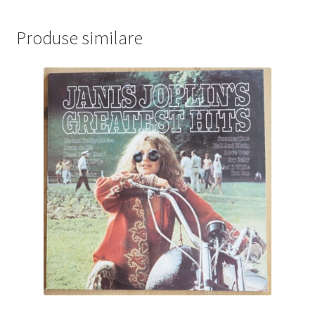
Produse similare