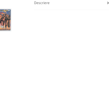
Descriere