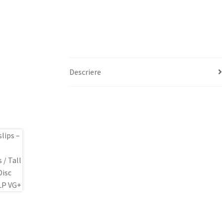
Descriere