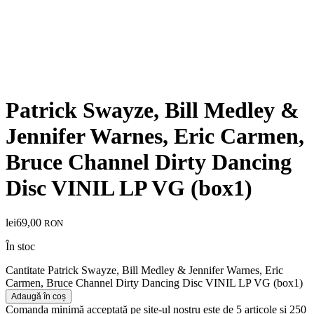
Patrick Swayze, Bill Medley &
Jennifer Warnes, Eric Carmen,
Bruce Channel Dirty Dancing
Disc VINIL LP VG (box1)
lei
69,00
RON
În stoc
Cantitate Patrick Swayze, Bill Medley & Jennifer Warnes, Eric
Carmen, Bruce Channel Dirty Dancing Disc VINIL LP VG (box1)
Adaugă în coș
Comanda minimă acceptată pe site-ul nostru este de 5 articole și 250