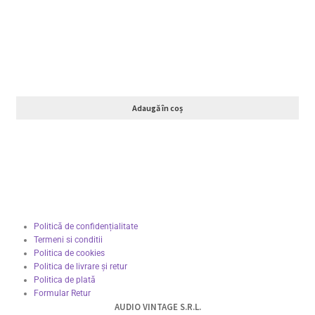
Adaugă în coș
Politică de confidențialitate
Termeni si conditii
Politica de cookies
Politica de livrare și retur
Politica de plată
Formular Retur
AUDIO VINTAGE S.R.L.