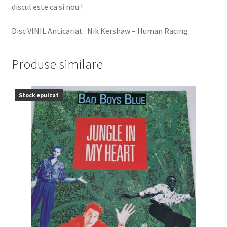
discul este ca si nou !
Disc VINIL Anticariat : Nik Kershaw – Human Racing
Produse similare
Stock epuizat