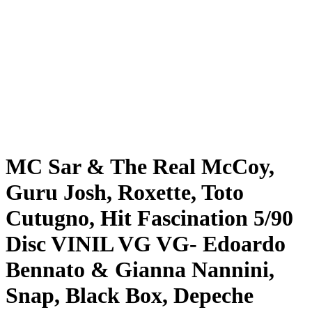
MC Sar & The Real McCoy,
Guru Josh, Roxette, Toto
Cutugno, Hit Fascination 5/90
Disc VINIL VG VG- Edoardo
Bennato & Gianna Nannini,
Snap, Black Box, Depeche