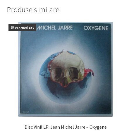
Produse similare
Stock epuizat
Disc Vinil LP: Jean Michel Jarre – Oxygene