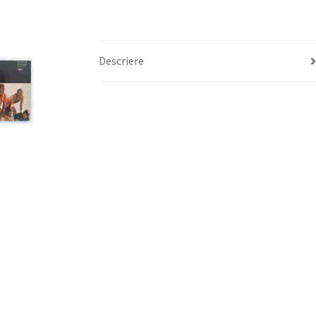
Descriere