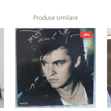
Produse similare
-20%