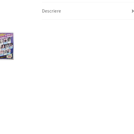
Descriere