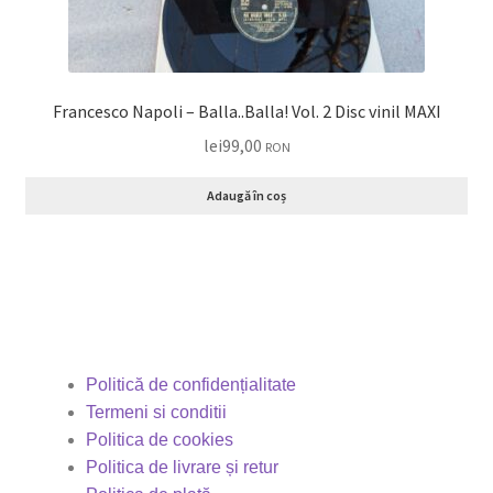
Francesco Napoli – Balla..Balla! Vol. 2 Disc vinil MAXI
lei
99,00
RON
Adaugă în coș
Politică de confidențialitate
Termeni si conditii
Politica de cookies
Politica de livrare și retur