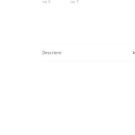
Descriere