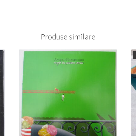
Produse similare