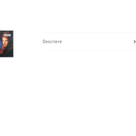
Descriere