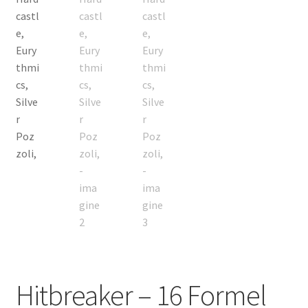
Hitbreaker – 16 Formel