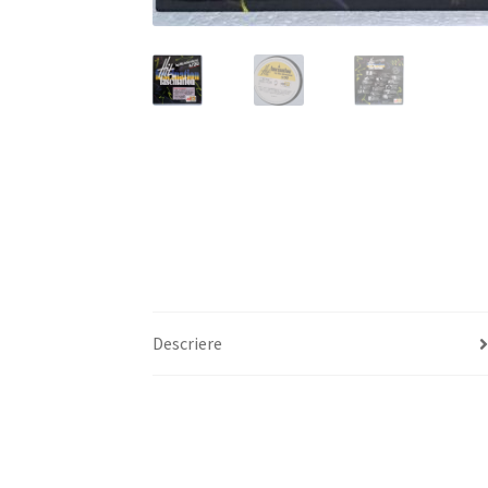
Descriere