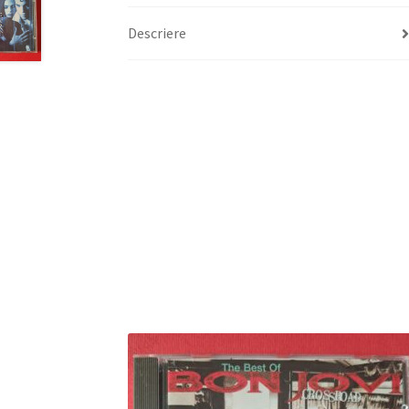
Descriere