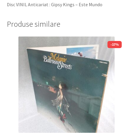
Disc VINIL Anticariat : Gipsy Kings – Este Mundo
Produse similare
-17%