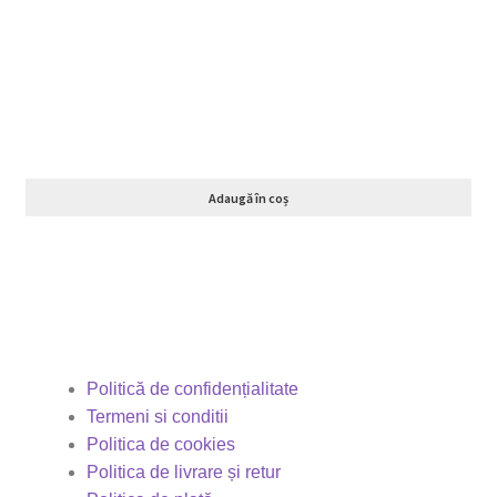
Adaugă în coș
Politică de confidențialitate
Termeni si conditii
Politica de cookies
Politica de livrare și retur