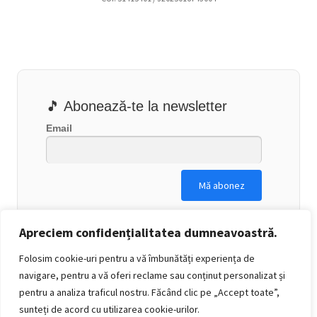
🎵 Abonează-te la newsletter
Email
Apreciem confidențialitatea dumneavoastră.
Folosim cookie-uri pentru a vă îmbunătăți experiența de
navigare, pentru a vă oferi reclame sau conținut personalizat și
pentru a analiza traficul nostru. Făcând clic pe „Accept toate”,
sunteți de acord cu utilizarea cookie-urilor.