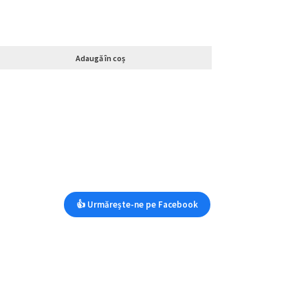
Adaugă în coș
👍 Urmărește-ne pe Facebook