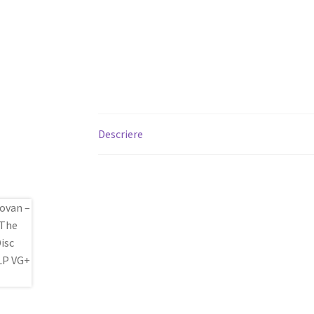
Descriere